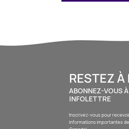
RESTEZ À 
ABONNEZ-VOUS À
INFOLETTRE
Inscrivez-vous pour recevoi
informations importantes de 