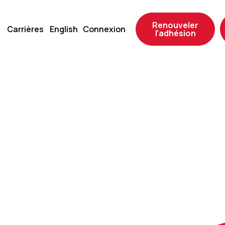
Renouveler
Carrières
English
Connexion
l'adhésion