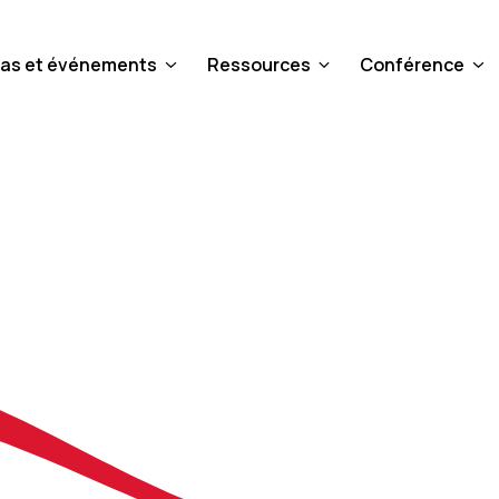
as et événements
Ressources
Conférence