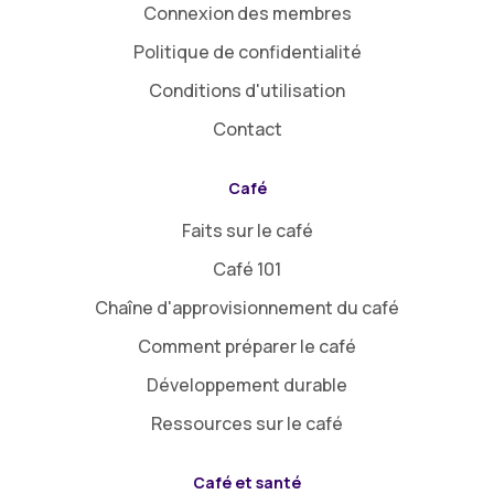
Connexion des membres
Politique de confidentialité
Conditions d'utilisation
Contact
Café
Faits sur le café
Café 101
Chaîne d'approvisionnement du café
Comment préparer le café
Développement durable
Ressources sur le café
Café et santé