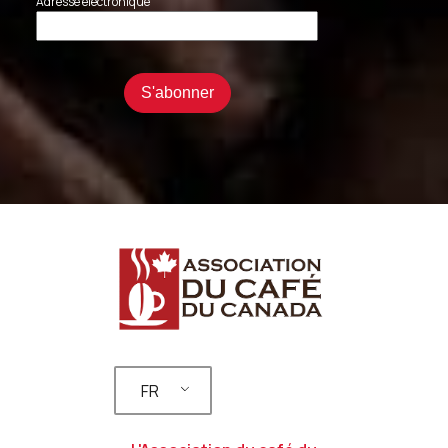
Adresse électronique
FR