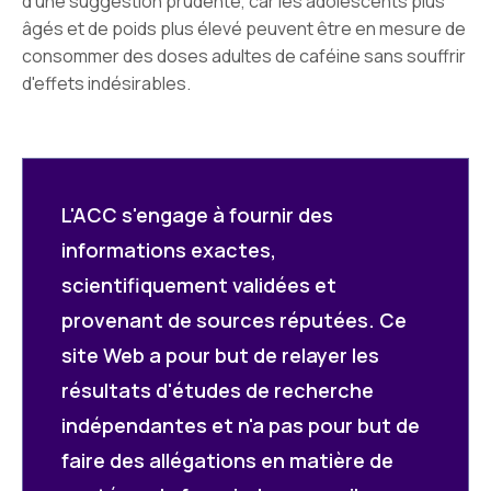
d'une suggestion prudente, car les adolescents plus
âgés et de poids plus élevé peuvent être en mesure de
consommer des doses adultes de caféine sans souffrir
d'effets indésirables.
L'ACC s'engage à fournir des
informations exactes,
scientifiquement validées et
provenant de sources réputées. Ce
site Web a pour but de relayer les
résultats d'études de recherche
indépendantes et n'a pas pour but de
faire des allégations en matière de