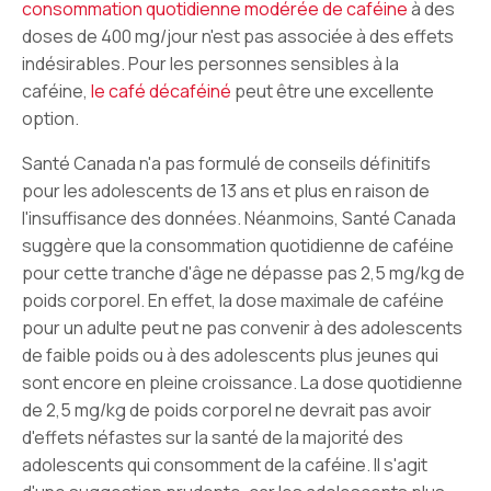
consommation quotidienne modérée de caféine
à des
doses de 400 mg/jour n'est pas associée à des effets
indésirables. Pour les personnes sensibles à la
caféine,
le café décaféiné
peut être une excellente
option.
Santé Canada n'a pas formulé de conseils définitifs
pour les adolescents de 13 ans et plus en raison de
l'insuffisance des données. Néanmoins, Santé Canada
suggère que la consommation quotidienne de caféine
pour cette tranche d'âge ne dépasse pas 2,5 mg/kg de
poids corporel. En effet, la dose maximale de caféine
pour un adulte peut ne pas convenir à des adolescents
de faible poids ou à des adolescents plus jeunes qui
sont encore en pleine croissance. La dose quotidienne
de 2,5 mg/kg de poids corporel ne devrait pas avoir
d'effets néfastes sur la santé de la majorité des
adolescents qui consomment de la caféine. Il s'agit