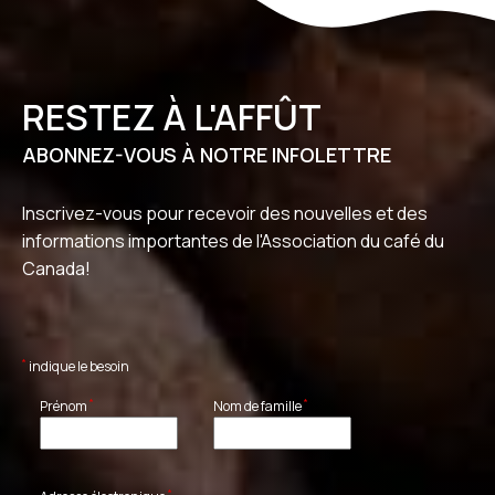
RESTEZ À L'AFFÛT
ABONNEZ-VOUS À NOTRE INFOLETTRE
Inscrivez-vous pour recevoir des nouvelles et des
informations importantes de l'Association du café du
Canada!
*
indique le besoin
*
*
Prénom
Nom de famille
*