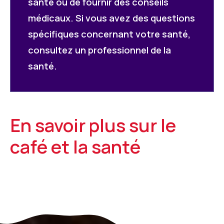
santé ou de fournir des conseils
médicaux. Si vous avez des questions
spécifiques concernant votre santé,
consultez un professionnel de la
santé.
En savoir plus sur le
café et la santé