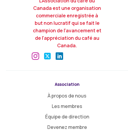
L'Association du café du
Canada est une organisation
commerciale enregistrée à
but non lucratif qui se fait le
champion de l'avancement et
de l'appréciation du café au
Canada.
Association
À propos de nous
Les membres
Équipe de direction
Devenez membre