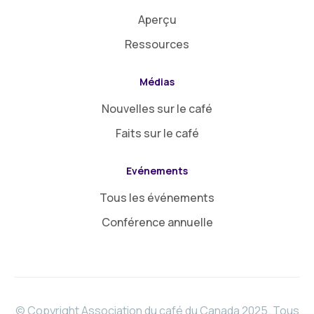
Aperçu
Ressources
Médias
Nouvelles sur le café
Faits sur le café
Evénements
Tous les événements
Conférence annuelle
© Copyright Association du café du Canada 2025. Tous