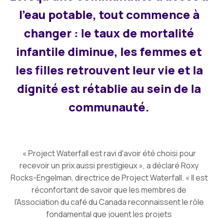
l'eau potable, tout commence à
changer : le taux de mortalité
infantile diminue, les femmes et
les filles retrouvent leur vie et la
dignité est rétablie au sein de la
communauté.
« Project Waterfall est ravi d'avoir été choisi pour
recevoir un prix aussi prestigieux », a déclaré Roxy
Rocks-Engelman, directrice de Project Waterfall. « Il est
réconfortant de savoir que les membres de
l'Association du café du Canada reconnaissent le rôle
fondamental que jouent les projets