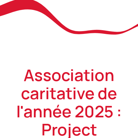
Association
caritative de
l'année 2025 :
Project