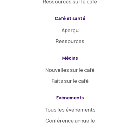
Ressources sur le café
Café et santé
Aperçu
Ressources
Médias
Nouvelles sur le café
Faits sur le café
Evénements
Tous les événements
Conférence annuelle