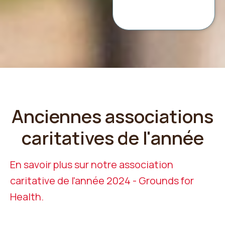
Anciennes associations
caritatives de l'année
En savoir plus sur notre association
caritative de l'année 2024 - Grounds for
Health.