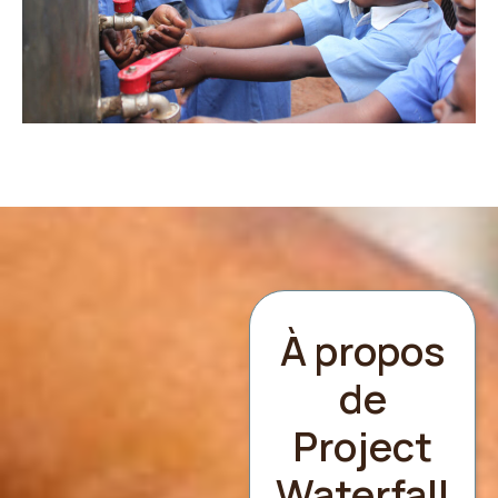
À propos
de
Project
Waterfall