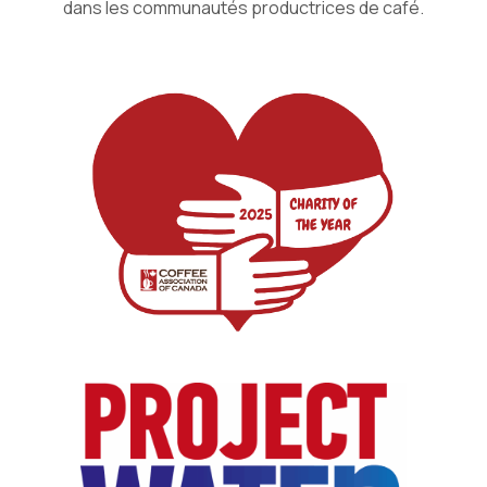
dans les communautés productrices de café.