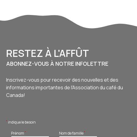
RESTEZ À L'AFFÛT
ABONNEZ-VOUS À NOTRE INFOLETTRE
Inscrivez-vous pour recevoir des nouvelles et des
informations importantes de l'Association du café du
Canada!
*
indique le besoin
*
*
Prénom
Nom de famille