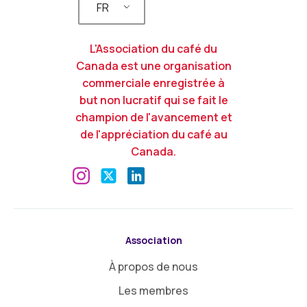
FR
L'Association du café du
Canada est une organisation
commerciale enregistrée à
but non lucratif qui se fait le
champion de l'avancement et
de l'appréciation du café au
Canada.
Association
À propos de nous
Les membres