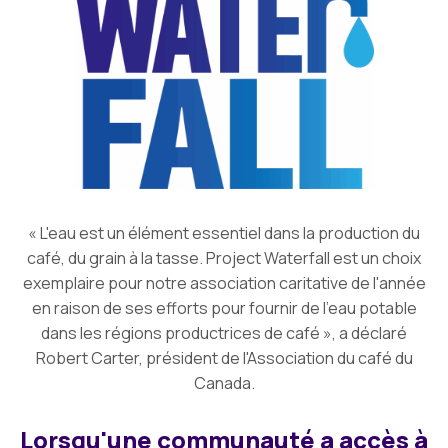
« L'eau est un élément essentiel dans la production du
café, du grain à la tasse. Project Waterfall est un choix
exemplaire pour notre association caritative de l'année
en raison de ses efforts pour fournir de l'eau potable
dans les régions productrices de café », a déclaré
Robert Carter, président de l'Association du café du
Canada.
Lorsqu'une communauté a accès à