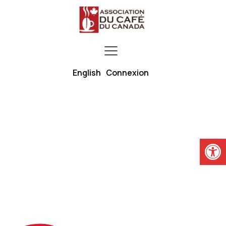
English
Connexion
Ouvrir la