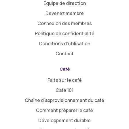
Équipe de direction
Devenez membre
Connexion des membres
Politique de confidentialité
Conditions d'utilisation
Contact
Café
Faits sur le café
Café 101
Chaîne d'approvisionnement du café
Comment préparer le café
Développement durable