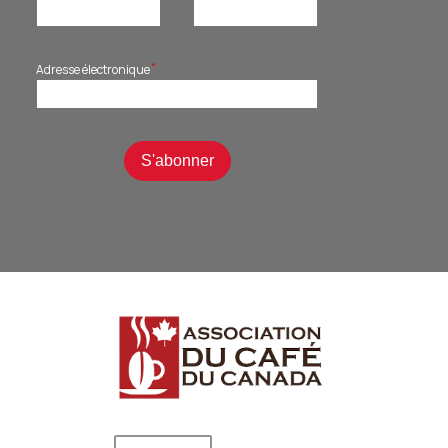
*
Adresse électronique