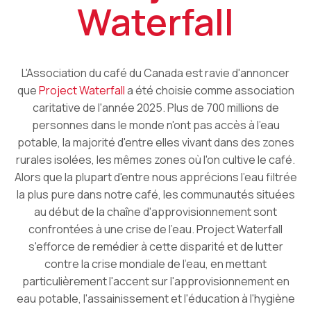
Waterfall
L'Association du café du Canada est ravie d'annoncer
que
Project Waterfall
a été choisie comme association
caritative de l'année 2025. Plus de 700 millions de
personnes dans le monde n'ont pas accès à l'eau
potable, la majorité d'entre elles vivant dans des zones
rurales isolées, les mêmes zones où l'on cultive le café.
Alors que la plupart d'entre nous apprécions l'eau filtrée
la plus pure dans notre café, les communautés situées
au début de la chaîne d'approvisionnement sont
confrontées à une crise de l'eau. Project Waterfall
s'efforce de remédier à cette disparité et de lutter
contre la crise mondiale de l'eau, en mettant
particulièrement l'accent sur l'approvisionnement en
eau potable, l'assainissement et l'éducation à l'hygiène