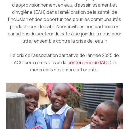
d’approvisionnement en eau, d’assainissement et
d’hygiène (EAH) dans l'amélioration de la santé, de
l'inclusion et des opportunités pour les communautés
productrices de café. Nous invitons nos partenaires
canadiens du secteur du café à se joindre à nous pour
lutter ensemble contre la crise de l'eau. »
Le prix de l'association caritative de l'année 2025 de
l'ACC sera remis lors de la
conférence de l'ACC,
le
mercredi 5 novembre à Toronto.