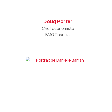
Doug Porter
Chef économiste
BMO Financial