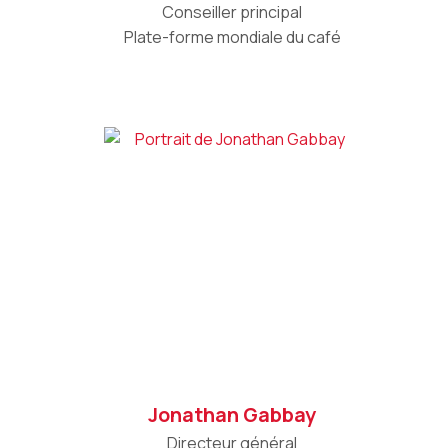
Conseiller principal
Plate-forme mondiale du café
Jonathan Gabbay
Directeur général