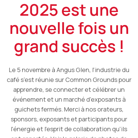
2025 est une
nouvelle fois un
grand succès !
Le 5 novembre à Angus Glen, l'industrie du
café s'est réunie sur Common Grounds pour
apprendre, se connecter et célébrer un
événement et un marché d'exposants à
guichets fermés. Merci à nos orateurs,
sponsors, exposants et participants pour
l'énergie et l'esprit de collaboration qu'ils