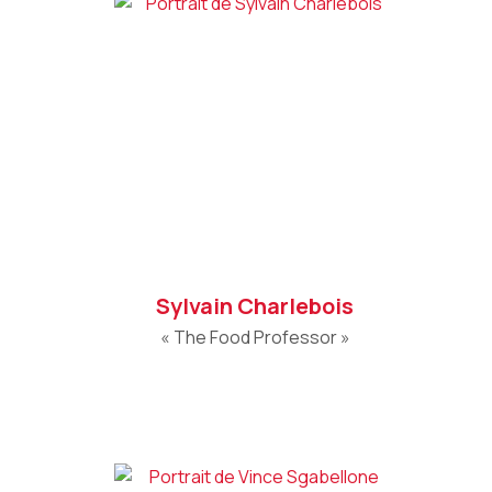
Sylvain Charlebois
« The Food Professor »