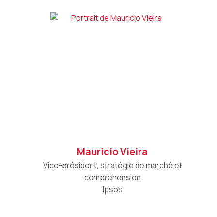
Mauricio Vieira
Vice-président, stratégie de marché et
compréhension
Ipsos