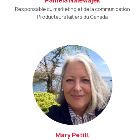
Pamela Nalewajek
Responsable du marketing et de la communication
Producteurs laitiers du Canada
Mary Petitt