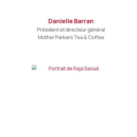
Danielle Barran
Président et directeur général
Mother Parkers Tea & Coffee