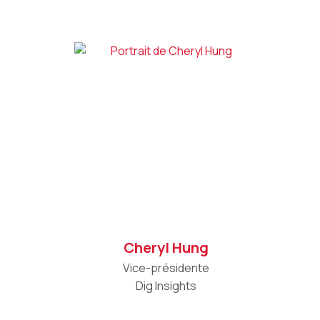
Cheryl Hung
Vice-présidente
Dig Insights