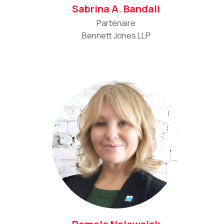
Sabrina A. Bandali
Partenaire
Bennett Jones LLP