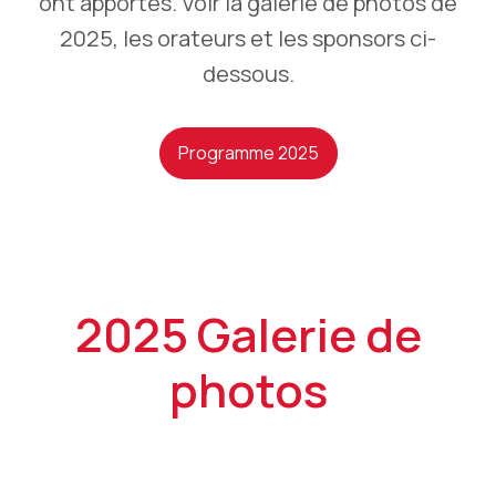
ont apportés. Voir la galerie de photos de
2025, les orateurs et les sponsors ci-
dessous.
Programme 2025
2025 Galerie de
photos