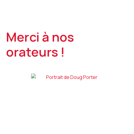
Merci à nos
orateurs !