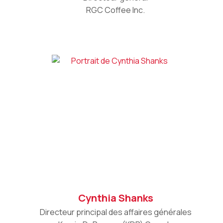
RGC Coffee Inc.
Cynthia Shanks
Directeur principal des affaires générales