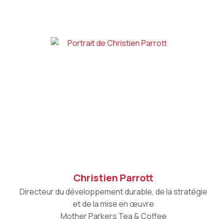
Christien Parrott
Directeur du développement durable, de la stratégie
et de la mise en œuvre
Mother Parkers Tea & Coffee