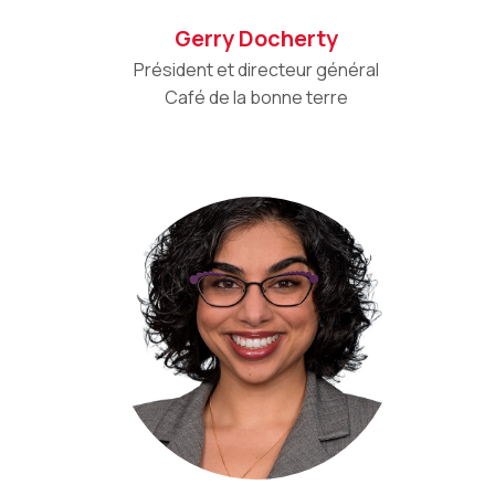
Gerry Docherty
Président et directeur général
Café de la bonne terre