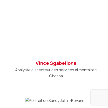
Vince Sgabellone
Analyste du secteur des services alimentaires
Circana