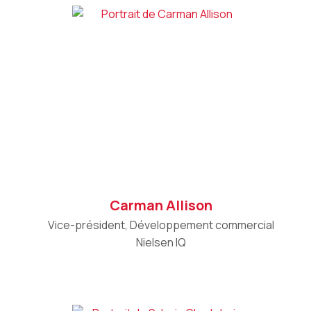
Carman Allison
Vice-président, Développement commercial
Nielsen IQ