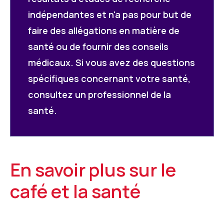
indépendantes et n'a pas pour but de
faire des allégations en matière de
santé ou de fournir des conseils
médicaux. Si vous avez des questions
spécifiques concernant votre santé,
consultez un professionnel de la
santé.
En savoir plus sur le
café et la santé