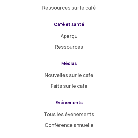
Ressources sur le café
Café et santé
Aperçu
Ressources
Médias
Nouvelles sur le café
Faits sur le café
Evénements
Tous les événements
Conférence annuelle