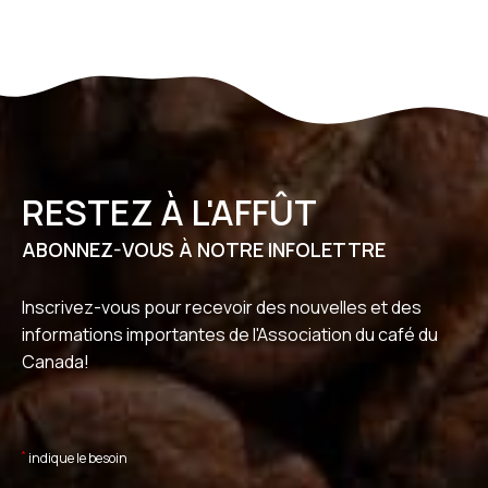
RESTEZ À L'AFFÛT
ABONNEZ-VOUS À NOTRE INFOLETTRE
Inscrivez-vous pour recevoir des nouvelles et des
informations importantes de l'Association du café du
Canada!
*
indique le besoin