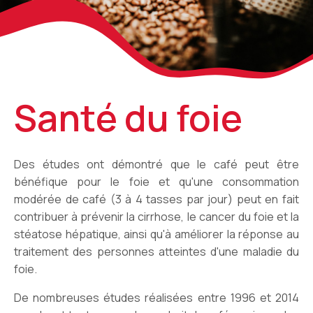
Santé du foie
Des études ont démontré que le café peut être
bénéfique pour le foie et qu'une consommation
modérée de café (3 à 4 tasses par jour) peut en fait
contribuer à prévenir la cirrhose, le cancer du foie et la
stéatose hépatique, ainsi qu'à améliorer la réponse au
traitement des personnes atteintes d'une maladie du
foie.
De nombreuses études réalisées entre 1996 et 2014