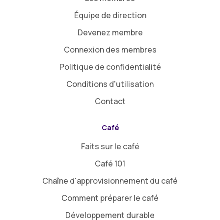
Équipe de direction
Devenez membre
Connexion des membres
Politique de confidentialité
Conditions d'utilisation
Contact
Café
Faits sur le café
Café 101
Chaîne d'approvisionnement du café
Comment préparer le café
Développement durable