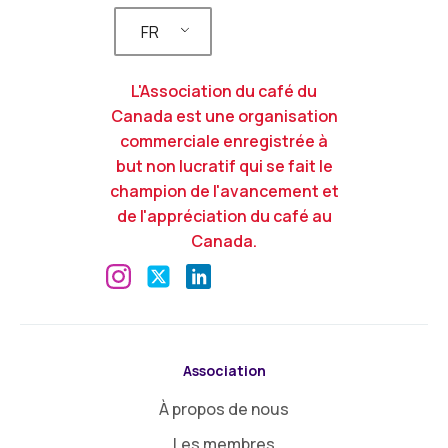
FR
L'Association du café du
Canada est une organisation
commerciale enregistrée à
but non lucratif qui se fait le
champion de l'avancement et
de l'appréciation du café au
Canada.
Association
À propos de nous
Les membres