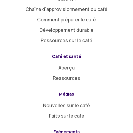
Chaîne d'approvisionnement du café
Comment préparer le café
Développement durable
Ressources sur le café
Café et santé
Aperçu
Ressources
Médias
Nouvelles sur le café
Faits sur le café
Evénements