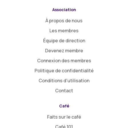
Association
À propos de nous
Les membres
Équipe de direction
Devenez membre
Connexion des membres
Politique de confidentialité
Conditions d'utilisation
Contact
Café
Faits sur le café
Café 101