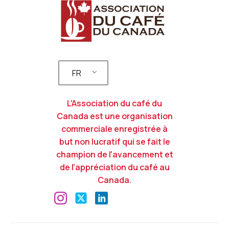
FR
L'Association du café du
Canada est une organisation
commerciale enregistrée à
but non lucratif qui se fait le
champion de l'avancement et
de l'appréciation du café au
Canada.