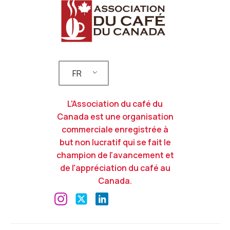
FR
L'Association du café du
Canada est une organisation
commerciale enregistrée à
but non lucratif qui se fait le
champion de l'avancement et
de l'appréciation du café au
Canada.