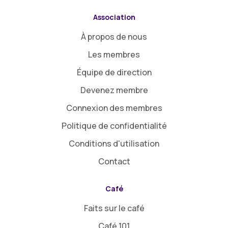
Association
À propos de nous
Les membres
Équipe de direction
Devenez membre
Connexion des membres
Politique de confidentialité
Conditions d'utilisation
Contact
Café
Faits sur le café
Café 101