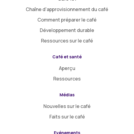
Chaîne d'approvisionnement du café
Comment préparer le café
Développement durable
Ressources sur le café
Café et santé
Aperçu
Ressources
Médias
Nouvelles sur le café
Faits sur le café
Evénements