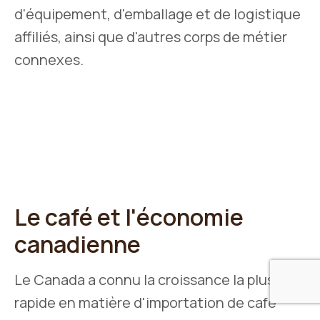
d'équipement, d'emballage et de logistique
affiliés, ainsi que d'autres corps de métier
connexes.
Le café et l'économie
canadienne
Le Canada a connu la croissance la plus
rapide en matière d'importation de café