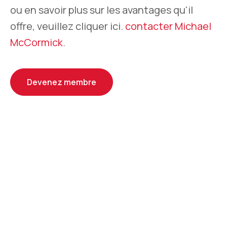
ou en savoir plus sur les avantages qu'il
offre, veuillez cliquer ici.
contacter Michael
McCormick
.
Devenez membre