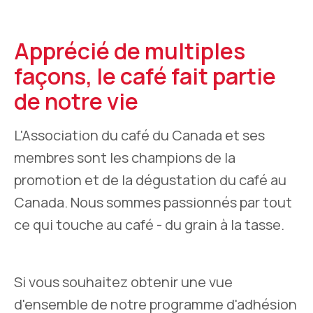
Apprécié de multiples
façons, le café fait partie
de notre vie
L'Association du café du Canada et ses
membres sont les champions de la
promotion et de la dégustation du café au
Canada. Nous sommes passionnés par tout
ce qui touche au café - du grain à la tasse.
Si vous souhaitez obtenir une vue
d'ensemble de notre programme d'adhésion