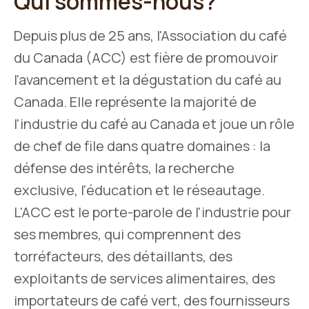
Qui sommes-nous?
Depuis plus de 25 ans, l'Association du café
du Canada (ACC) est fière de promouvoir
l'avancement et la dégustation du café au
Canada. Elle représente la majorité de
l'industrie du café au Canada et joue un rôle
de chef de file dans quatre domaines : la
défense des intérêts, la recherche
exclusive, l'éducation et le réseautage.
L'ACC est le porte-parole de l'industrie pour
ses membres, qui comprennent des
torréfacteurs, des détaillants, des
exploitants de services alimentaires, des
importateurs de café vert, des fournisseurs