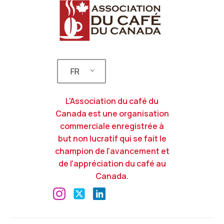
FR
L'Association du café du
Canada est une organisation
commerciale enregistrée à
but non lucratif qui se fait le
champion de l'avancement et
de l'appréciation du café au
Canada.