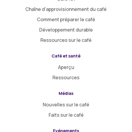
Chaîne d'approvisionnement du café
Comment préparer le café
Développement durable
Ressources sur le café
Café et santé
Aperçu
Ressources
Médias
Nouvelles sur le café
Faits sur le café
Evénements