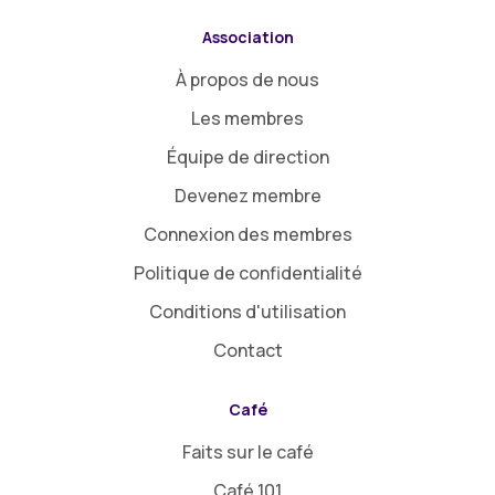
Association
À propos de nous
Les membres
Équipe de direction
Devenez membre
Connexion des membres
Politique de confidentialité
Conditions d'utilisation
Contact
Café
Faits sur le café
Café 101