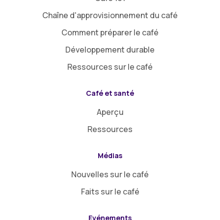
Chaîne d'approvisionnement du café
Comment préparer le café
Développement durable
Ressources sur le café
Café et santé
Aperçu
Ressources
Médias
Nouvelles sur le café
Faits sur le café
Evénements