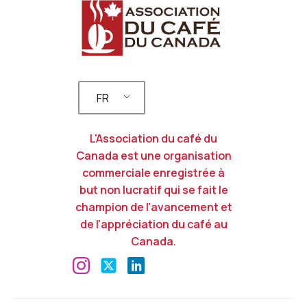
FR
L'Association du café du
Canada est une organisation
commerciale enregistrée à
but non lucratif qui se fait le
champion de l'avancement et
de l'appréciation du café au
Canada.