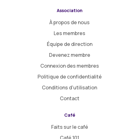
Association
À propos de nous
Les membres
Équipe de direction
Devenez membre
Connexion des membres
Politique de confidentialité
Conditions d'utilisation
Contact
Café
Faits sur le café
Café 101