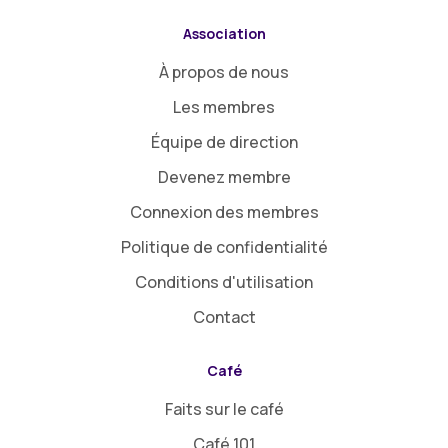
Association
À propos de nous
Les membres
Équipe de direction
Devenez membre
Connexion des membres
Politique de confidentialité
Conditions d'utilisation
Contact
Café
Faits sur le café
Café 101