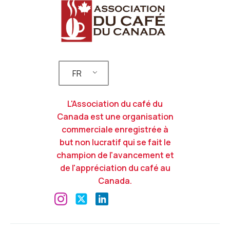
FR
L'Association du café du
Canada est une organisation
commerciale enregistrée à
but non lucratif qui se fait le
champion de l'avancement et
de l'appréciation du café au
Canada.