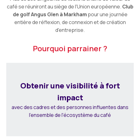
café se réuniront au siège de l'Union européenne.
Club
de golf Angus Glen à Markham
pour une journée
entière de réflexion, de connexion et de création
d'entreprise.
Pourquoi parrainer ?
Obtenir une visibilité à fort
impact
avec des cadres et des personnes influentes dans
l'ensemble de l'écosystème du café