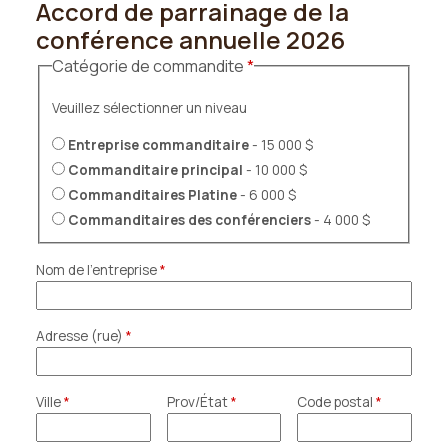
Accord de parrainage de la
conférence annuelle 2026
Catégorie de commandite
Veuillez sélectionner un niveau
Entreprise commanditaire
- 15 000 $
Commanditaire principal
- 10 000 $
Commanditaires Platine
- 6 000 $
Commanditaires des conférenciers
- 4 000 $
Nom de l'entreprise
Adresse (rue)
Ville
Prov/État
Code postal