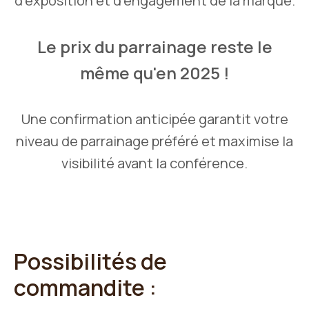
d'exposition et d'engagement de la marque.
Le prix du parrainage reste le
même qu'en 2025 !
Une confirmation anticipée garantit votre
niveau de parrainage préféré et maximise la
visibilité avant la conférence.
Possibilités de
commandite :