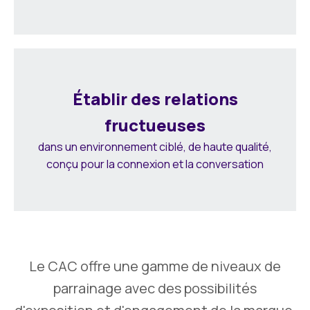
Établir des relations
fructueuses
dans un environnement ciblé, de haute qualité,
conçu pour la connexion et la conversation
Le CAC offre une gamme de niveaux de
parrainage avec des possibilités