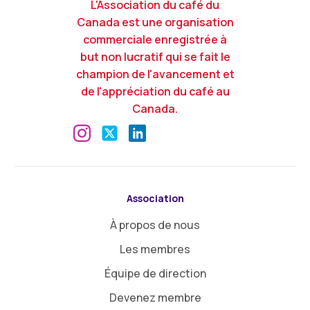
L'Association du café du
Canada est une organisation
commerciale enregistrée à
but non lucratif qui se fait le
champion de l'avancement et
de l'appréciation du café au
Canada.
Association
À propos de nous
Les membres
Équipe de direction
Devenez membre