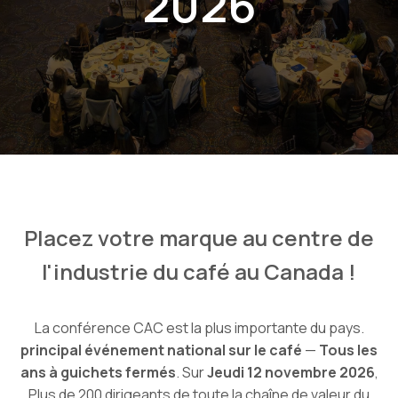
2026
Placez votre marque au centre de
l'industrie du café au Canada !
La conférence CAC est la plus importante du pays.
principal événement national sur le café
—
Tous les
ans à guichets fermés
. Sur
Jeudi 12 novembre 2026
,
Plus de 200 dirigeants de toute la chaîne de valeur du