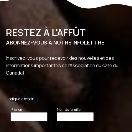
RESTEZ À L'AFFÛT
ABONNEZ-VOUS À NOTRE INFOLETTRE
Inscrivez-vous pour recevoir des nouvelles et des
informations importantes de l'Association du café du
Canada!
*
indique le besoin
*
*
Prénom
Nom de famille