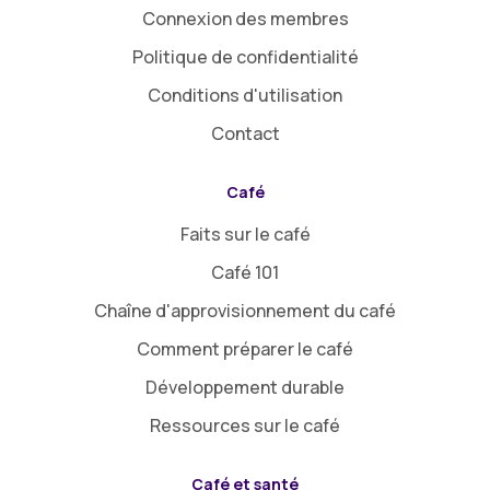
Connexion des membres
Politique de confidentialité
Conditions d'utilisation
Contact
Café
Faits sur le café
Café 101
Chaîne d'approvisionnement du café
Comment préparer le café
Développement durable
Ressources sur le café
Café et santé