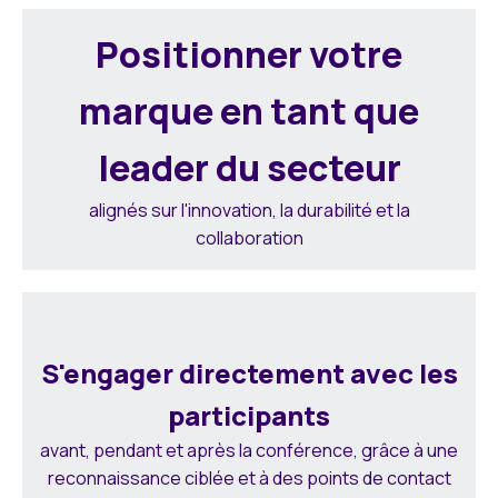
Positionner votre
marque en tant que
leader du secteur
alignés sur l'innovation, la durabilité et la
collaboration
S'engager directement avec les
participants
avant, pendant et après la conférence, grâce à une
reconnaissance ciblée et à des points de contact