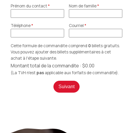
Prénom du contact
Nom de famille
Téléphone
Courriel
Cette formule de commandite comprend
0
billets gratuits.
Vous pouvez ajouter des billets supplémentaires à cet
achat à l'étape suivante.
Montant total de la commandite :
$0.00
(La TVH n'est
pas
applicable aux forfaits de commandite).
Suivant