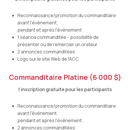
Reconnaissance/promotion du commanditaire
avant l'événement,
pendant et après l'événement
1 séance commanditée - possibilité de
présenter ou de remercier un orateur
2 annonces commanditées
Logo sur le site Web de l'ACC
Commanditaire Platine (6 000 $)
1 inscription gratuite pour les participants
Reconnaissance/promotion du commanditaire
avant l'événement,
pendant et après l'événement
2 annonces commanditées