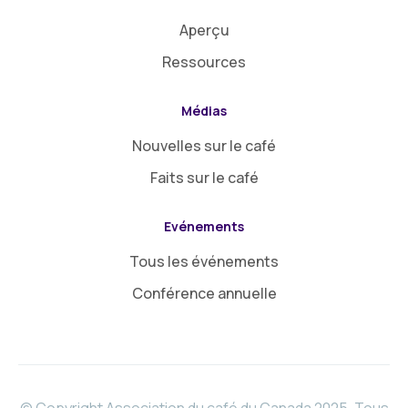
Aperçu
Ressources
Médias
Nouvelles sur le café
Faits sur le café
Evénements
Tous les événements
Conférence annuelle
© Copyright Association du café du Canada 2025. Tous