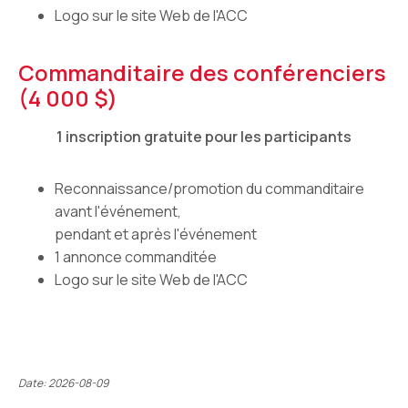
Logo sur le site Web de l'ACC
Commanditaire des conférenciers
(4 000 $)
1 inscription gratuite pour les participants
Reconnaissance/promotion du commanditaire
avant l'événement,
pendant et après l'événement
1 annonce commanditée
Logo sur le site Web de l'ACC
Date: 2026-08-09