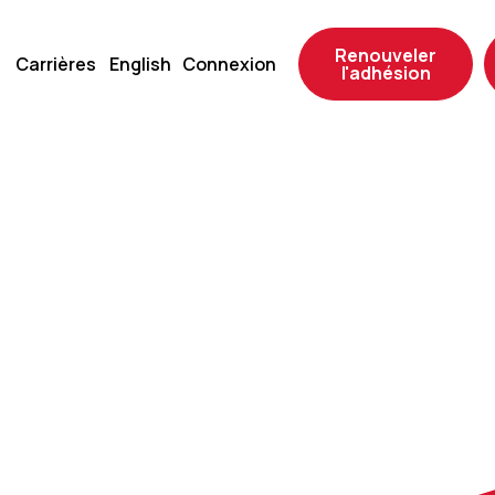
Renouveler
Carrières
English
Connexion
l'adhésion