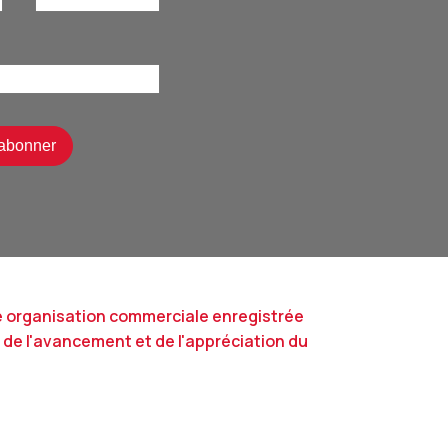
e organisation commerciale enregistrée
n de l'avancement et de l'appréciation du