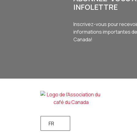
INFOLETTRE
Inscrivez-vous pour recevoi
informations importantes de 
Canada!
FR