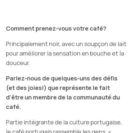
Comment prenez-vous votre café?
Principalement noir, avec un soupçon de lait
pour améliorer la sensation en bouche et la
douceur.
Parlez-nous de quelques-uns des défis
(et des joies!) que représente le fait
d'être un membre de la communauté du
café.
Partie intégrante de la culture portugaise,
le café portugais rassemble les gens. «