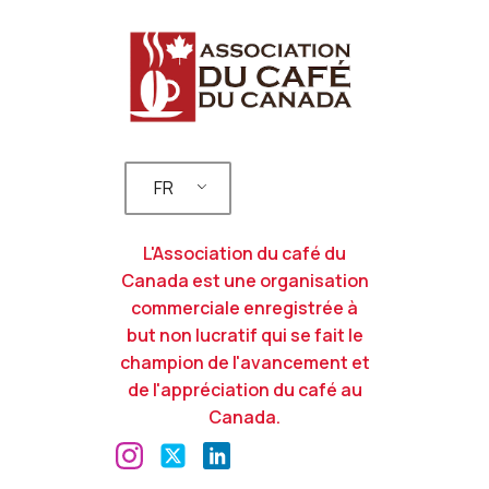
FR
L'Association du café du
Canada est une organisation
commerciale enregistrée à
but non lucratif qui se fait le
champion de l'avancement et
de l'appréciation du café au
Canada.