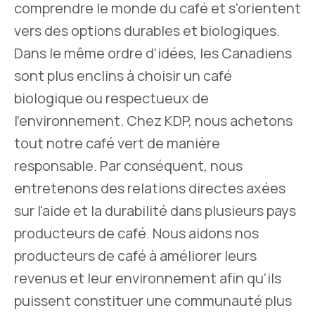
comprendre le monde du café et s'orientent
vers des options durables et biologiques.
Dans le même ordre d'idées, les Canadiens
sont plus enclins à choisir un café
biologique ou respectueux de
l'environnement. Chez KDP, nous achetons
tout notre café vert de manière
responsable. Par conséquent, nous
entretenons des relations directes axées
sur l'aide et la durabilité dans plusieurs pays
producteurs de café. Nous aidons nos
producteurs de café à améliorer leurs
revenus et leur environnement afin qu'ils
puissent constituer une communauté plus