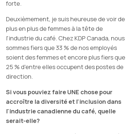
forte.
Deuxièmement, je suis heureuse de voir de
plus en plus de femmes à la tête de
l'industrie du café. Chez KDP Canada, nous
sommes fiers que 33 % de nos employés
soient des femmes et encore plus fiers que
25 % d'entre elles occupent des postes de
direction.
Si vous pouviez faire UNE chose pour
accroître la diversité et l'inclusion dans
l'industrie canadienne du café, quelle
serait-elle?