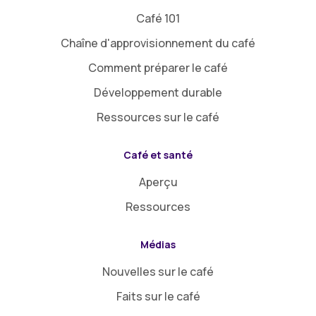
Café 101
Chaîne d'approvisionnement du café
Comment préparer le café
Développement durable
Ressources sur le café
Café et santé
Aperçu
Ressources
Médias
Nouvelles sur le café
Faits sur le café