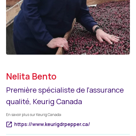
Nelita Bento
Première spécialiste de l'assurance
qualité
,
Keurig Canada
En savoir plus sur
Keurig Canada
:
https://www.keurigdrpepper.ca/