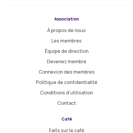
Association
À propos de nous
Les membres
Équipe de direction
Devenez membre
Connexion des membres
Politique de confidentialité
Conditions d'utilisation
Contact
Café
Faits sur le café