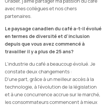
Grader, j'aime partager ma passion du café
avec mes collègues et nos chers
partenaires.
Le paysage canadien du café a-t-il évolué
en termes de diversité et d'inclusion
depuis que vous avez commencé à
travailler il y a plus de 25 ans?
L'industrie du café a beaucoup évolué. Je
constate deux changements :
D'une part, grâce à un meilleur accès à la
technologie, à l'évolution de la législation
et à une concurrence accrue sur le marché,
les consommateurs commencent à mieux