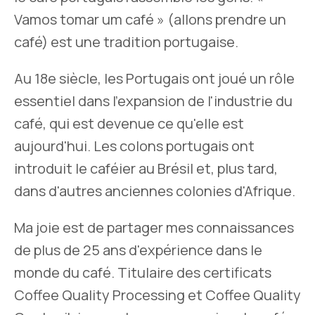
Vamos tomar um café » (allons prendre un
café) est une tradition portugaise.
Au 18e siècle, les Portugais ont joué un rôle
essentiel dans l'expansion de l'industrie du
café, qui est devenue ce qu'elle est
aujourd'hui. Les colons portugais ont
introduit le caféier au Brésil et, plus tard,
dans d'autres anciennes colonies d'Afrique.
Ma joie est de partager mes connaissances
de plus de 25 ans d'expérience dans le
monde du café. Titulaire des certificats
Coffee Quality Processing et Coffee Quality