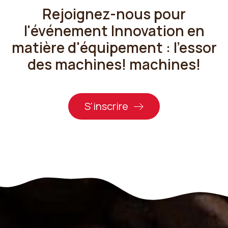
Rejoignez-nous pour
l'événement
Innovation en
matière d'équipement : l'essor
des machines!
machines!
S'inscrire