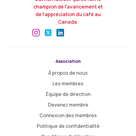
champion de l'avancement et
de l'appréciation du café au
Canada.
Association
À propos de nous
Les membres
Équipe de direction
Devenez membre
Connexion des membres
Politique de confidentialité