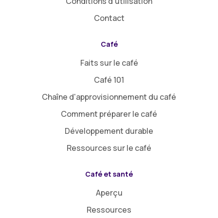
Conditions d'utilisation
Contact
Café
Faits sur le café
Café 101
Chaîne d'approvisionnement du café
Comment préparer le café
Développement durable
Ressources sur le café
Café et santé
Aperçu
Ressources