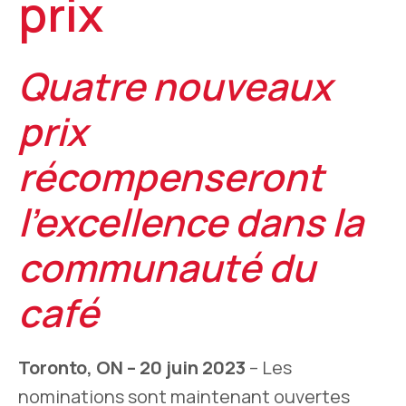
prix
Quatre nouveaux
prix
récompenseront
l'excellence dans la
communauté du
café
Toronto, ON – 20 juin 2023
– Les
nominations sont maintenant ouvertes