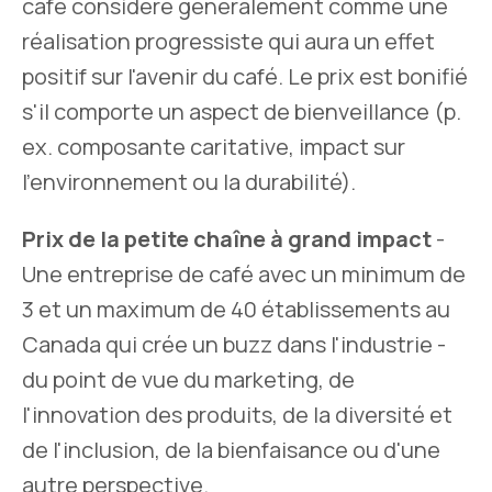
café considère généralement comme une
réalisation progressiste qui aura un effet
positif sur l'avenir du café. Le prix est bonifié
s'il comporte un aspect de bienveillance (p.
ex. composante caritative, impact sur
l'environnement ou la durabilité).
Prix de la petite chaîne à grand impact
-
Une entreprise de café avec un minimum de
3 et un maximum de 40 établissements au
Canada qui crée un buzz dans l'industrie -
du point de vue du marketing, de
l'innovation des produits, de la diversité et
de l'inclusion, de la bienfaisance ou d'une
autre perspective.