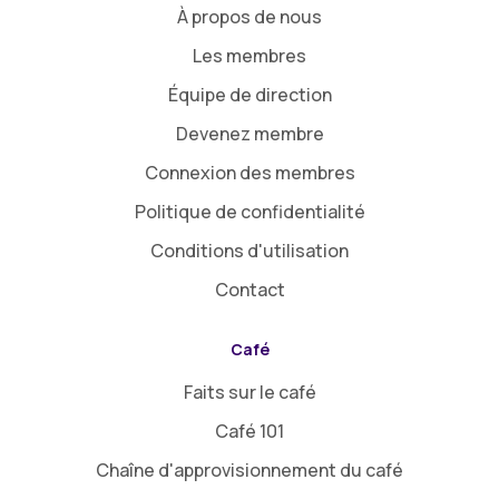
À propos de nous
Les membres
Équipe de direction
Devenez membre
Connexion des membres
Politique de confidentialité
Conditions d'utilisation
Contact
Café
Faits sur le café
Café 101
Chaîne d'approvisionnement du café