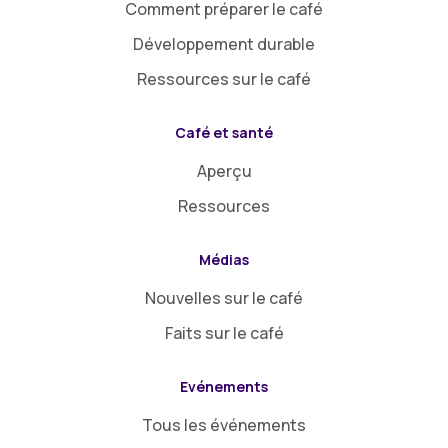
Comment préparer le café
Développement durable
Ressources sur le café
Café et santé
Aperçu
Ressources
Médias
Nouvelles sur le café
Faits sur le café
Evénements
Tous les événements