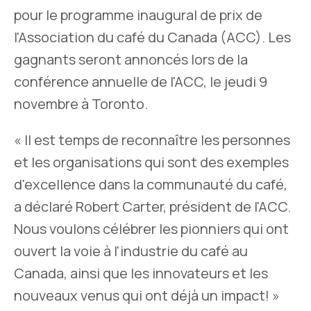
pour le programme inaugural de prix de
l'Association du café du Canada (ACC). Les
gagnants seront annoncés lors de la
conférence annuelle de l'ACC, le jeudi 9
novembre à Toronto.
« Il est temps de reconnaître les personnes
et les organisations qui sont des exemples
d'excellence dans la communauté du café,
a déclaré Robert Carter, président de l'ACC.
Nous voulons célébrer les pionniers qui ont
ouvert la voie à l'industrie du café au
Canada, ainsi que les innovateurs et les
nouveaux venus qui ont déjà un impact! »