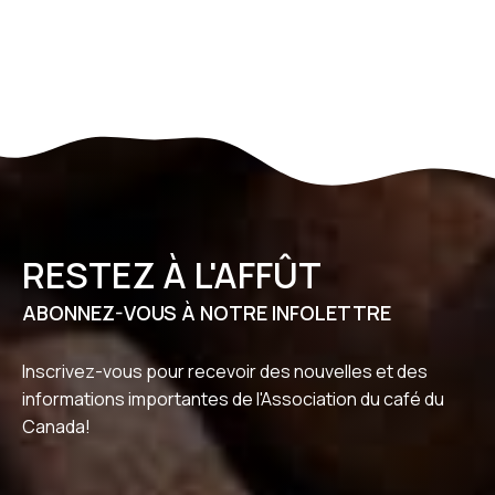
RESTEZ À L'AFFÛT
ABONNEZ-VOUS À NOTRE INFOLETTRE
Inscrivez-vous pour recevoir des nouvelles et des
informations importantes de l'Association du café du
Canada!