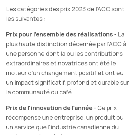
Les catégories des prix 2023 de l'ACC sont
les suivantes :
Prix pour l'ensemble des réalisations
- La
plus haute distinction décernée par l'ACC à
une personne dont la ou les contributions
extraordinaires et novatrices ont été le
moteur d'un changement positif et ont eu
un impact significatif, profond et durable sur
la communauté du café.
Prix de l'innovation de l'année
- Ce prix
récompense une entreprise, un produit ou
un service que l'industrie canadienne du