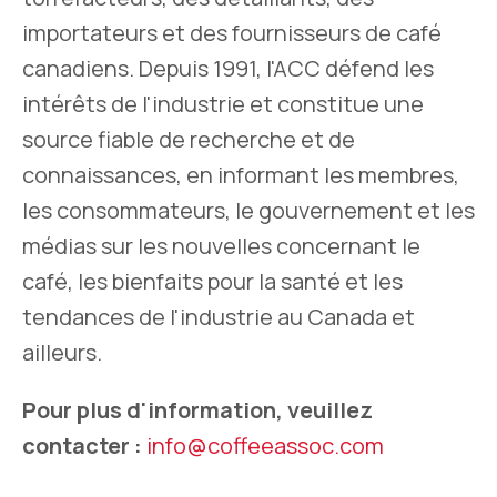
importateurs et des fournisseurs de café
canadiens. Depuis 1991, l'ACC défend les
intérêts de l'industrie et constitue une
source fiable de recherche et de
connaissances, en informant les membres,
les consommateurs, le gouvernement et les
médias sur les nouvelles concernant le
café, les bienfaits pour la santé et les
tendances de l'industrie au Canada et
ailleurs.
Pour plus d'information, veuillez
contacter :
info@coffeeassoc.com