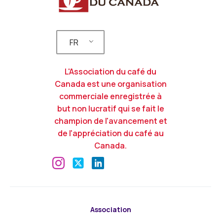
FR
L'Association du café du
Canada est une organisation
commerciale enregistrée à
but non lucratif qui se fait le
champion de l'avancement et
de l'appréciation du café au
Canada.
Association