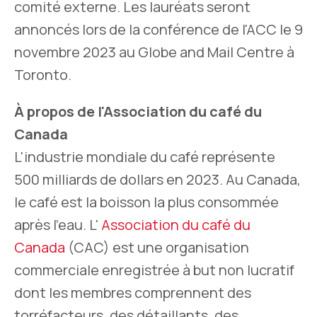
comité externe. Les lauréats seront
annoncés lors de la conférence de l'ACC le 9
novembre 2023 au Globe and Mail Centre à
Toronto.
À propos de l'Association du café du
Canada
L'industrie mondiale du café représente
500 milliards de dollars en 2023. Au Canada,
le café est la boisson la plus consommée
après l'eau. L'
Association du café du
Canada
(CAC) est une organisation
commerciale enregistrée à but non lucratif
dont les membres comprennent des
torréfacteurs, des détaillants, des