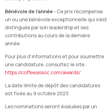
Bénévole de l'année
- Ce prix récompense
un ou une bénévole exceptionnelle qui s'est
distinguée par son leadership et ses
contributions au cours de la dernière
année.
Pour plus d'informations et pour soumettre
une candidature, consultez le site :
https://coffeeassoc.com/awards/
La date limite de dépôt des candidatures
est fixée au 9 octobre 2023.
Les nominations seront évaluées par un