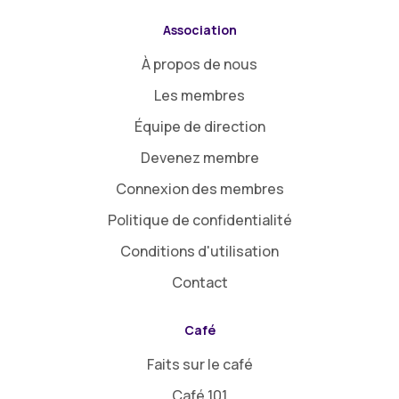
Association
À propos de nous
Les membres
Équipe de direction
Devenez membre
Connexion des membres
Politique de confidentialité
Conditions d'utilisation
Contact
Café
Faits sur le café
Café 101