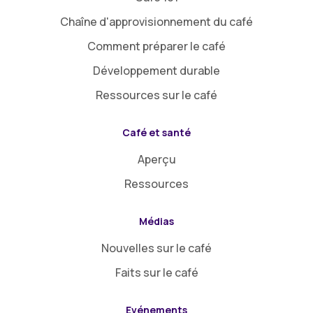
Chaîne d'approvisionnement du café
Comment préparer le café
Développement durable
Ressources sur le café
Café et santé
Aperçu
Ressources
Médias
Nouvelles sur le café
Faits sur le café
Evénements