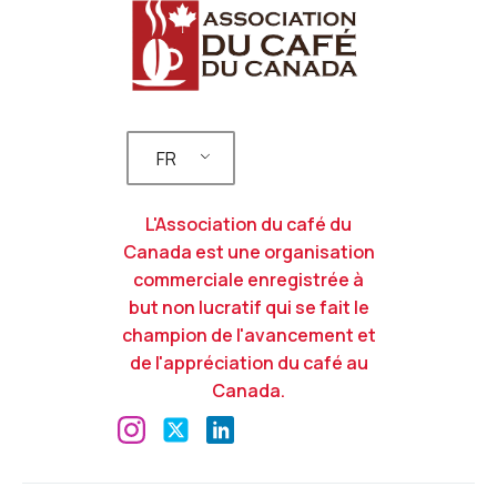
FR
L'Association du café du
Canada est une organisation
commerciale enregistrée à
but non lucratif qui se fait le
champion de l'avancement et
de l'appréciation du café au
Canada.