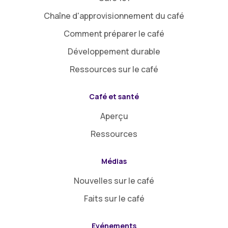
Chaîne d'approvisionnement du café
Comment préparer le café
Développement durable
Ressources sur le café
Café et santé
Aperçu
Ressources
Médias
Nouvelles sur le café
Faits sur le café
Evénements