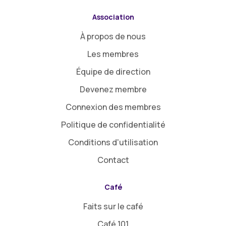
Association
À propos de nous
Les membres
Équipe de direction
Devenez membre
Connexion des membres
Politique de confidentialité
Conditions d'utilisation
Contact
Café
Faits sur le café
Café 101