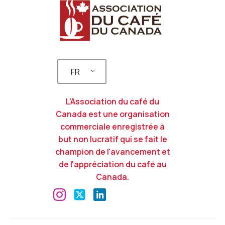
FR
L'Association du café du
Canada est une organisation
commerciale enregistrée à
but non lucratif qui se fait le
champion de l'avancement et
de l'appréciation du café au
Canada.