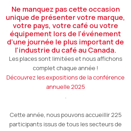
Ne manquez pas cette occasion
unique de présenter votre marque,
votre pays, votre café ou votre
équipement lors de l'événement
d'une journée le plus important de
l'industrie du café au Canada.
Les places sont limitées et nous affichons
complet chaque année !
Découvrez les expositions de la conférence
annuelle 2025
.
Cette année, nous pouvons accueillir 225
participants issus de tous les secteurs de