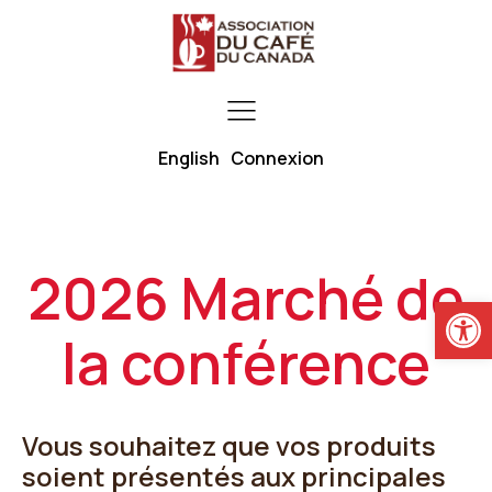
English
Connexion
2026 Marché de
Ouvrir la
la conférence
Vous souhaitez que vos produits
soient présentés aux principales