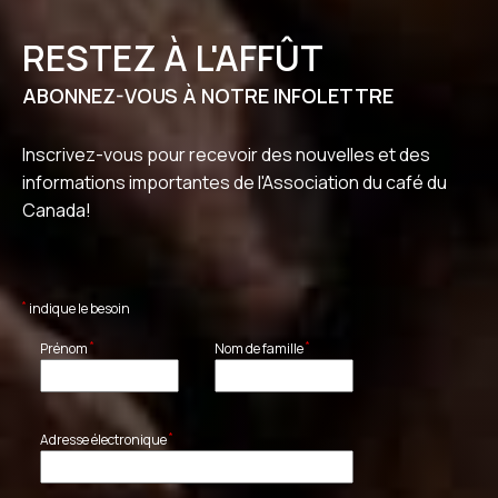
RESTEZ À L'AFFÛT
ABONNEZ-VOUS À NOTRE INFOLETTRE
Inscrivez-vous pour recevoir des nouvelles et des
informations importantes de l'Association du café du
Canada!
*
indique le besoin
*
*
Prénom
Nom de famille
*
Adresse électronique