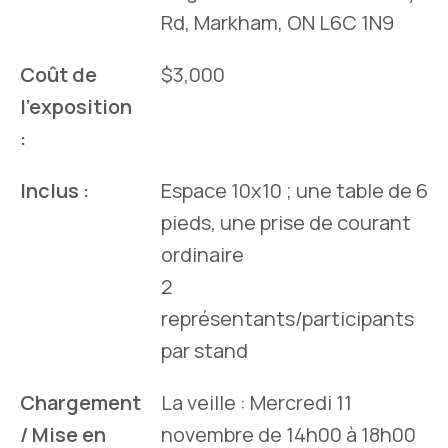
Rd, Markham, ON L6C 1N9
Coût de
$3,000
l'exposition
:
Inclus :
Espace 10x10 ; une table de 6
pieds, une prise de courant
ordinaire
2
représentants/participants
par stand
Chargement
La veille : Mercredi 11
/ Mise en
novembre de 14h00 à 18h00