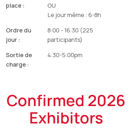
place :
OU
Le jour même : 6-8h
Ordre du
8:00 - 16:30 (225
jour :
participants)
Sortie de
4:30-5:00pm
charge :
Confirmed 2026
Exhibitors