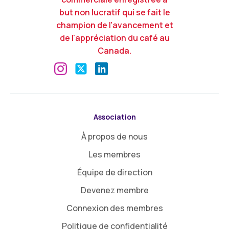
but non lucratif qui se fait le
champion de l'avancement et
de l'appréciation du café au
Canada.
Association
À propos de nous
Les membres
Équipe de direction
Devenez membre
Connexion des membres
Politique de confidentialité