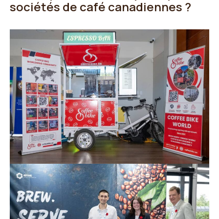
sociétés de café canadiennes ?