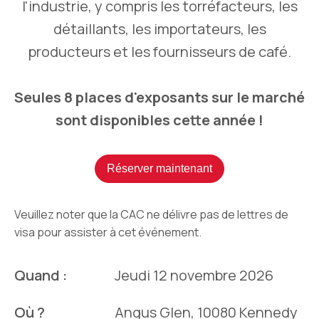
l'industrie, y compris les torréfacteurs, les
détaillants, les importateurs, les
producteurs et les fournisseurs de café.
Seules 8 places d'exposants sur le marché
sont disponibles cette année !
Réserver maintenant
Veuillez noter que la CAC ne délivre pas de lettres de
visa pour assister à cet événement.
Quand :
Jeudi 12 novembre 2026
Où ?
Angus Glen, 10080 Kennedy