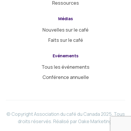
Ressources
Médias
Nouvelles sur le café
Faits sur le café
Evénements
Tous les événements
Conférence annuelle
© Copyright Association du café du Canada 2025. Tous
droits réservés.
Réalisé par Oake Marketing
.